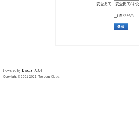
安全提问:
自动登录
登录
Powered by
Discuz!
X3.4
Copyright © 2001-2021, Tencent Cloud.