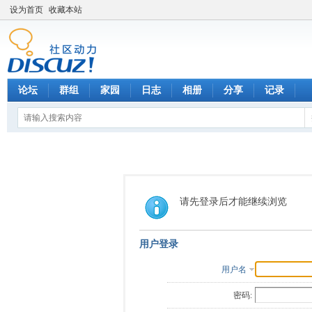
设为首页
收藏本站
论坛
群组
家园
日志
相册
分享
记录
请先登录后才能继续浏览
用户登录
用户名
密码: