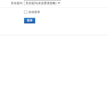
安全提问:
自动登录
登录