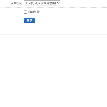
安全提问:
自动登录
登录