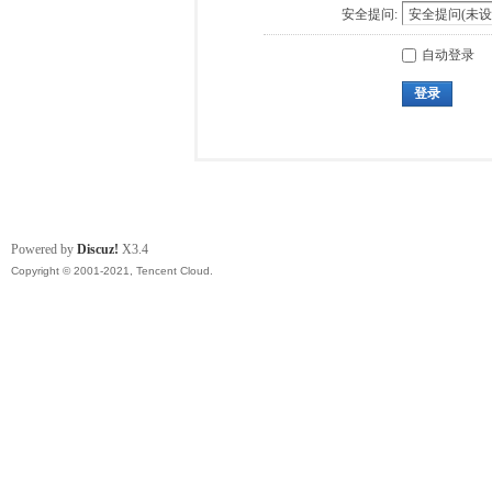
安全提问:
自动登录
登录
Powered by
Discuz!
X3.4
Copyright © 2001-2021, Tencent Cloud.