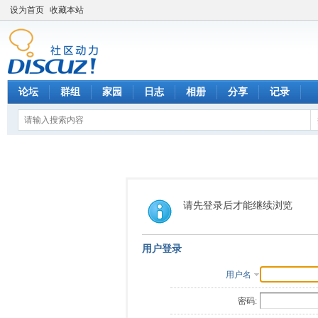
设为首页
收藏本站
论坛
群组
家园
日志
相册
分享
记录
请先登录后才能继续浏览
用户登录
用户名
密码: