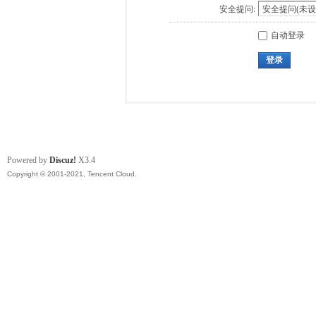
安全提问:
自动登录
登录
Powered by
Discuz!
X3.4
Copyright © 2001-2021, Tencent Cloud.