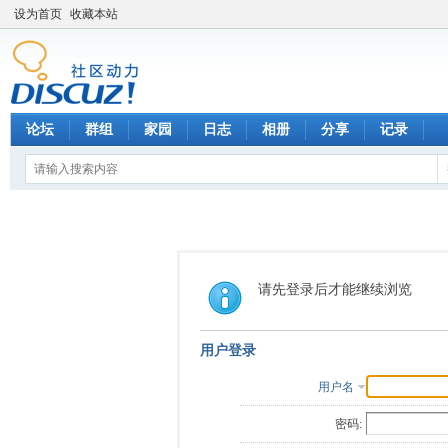
设为首页
收藏本站
论坛
群组
家园
日志
相册
分享
记录
请先登录后才能继续浏览
用户登录
用户名
密码: