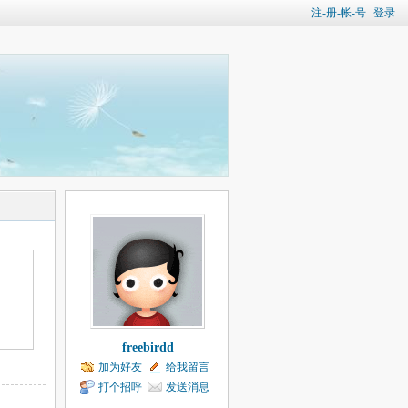
注-册-帐-号
登录
freebirdd
加为好友
给我留言
打个招呼
发送消息