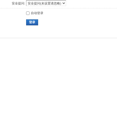
安全提问:
自动登录
登录