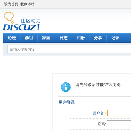
设为首页
收藏本站
论坛
群组
家园
日志
相册
分享
记录
请先登录后才能继续浏览
用户登录
用户名
密码: