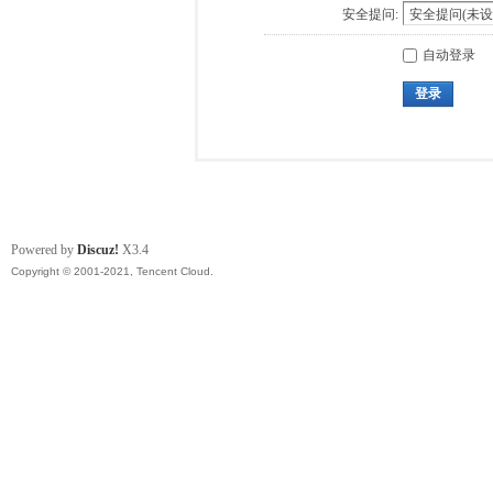
安全提问:
自动登录
登录
Powered by
Discuz!
X3.4
Copyright © 2001-2021, Tencent Cloud.