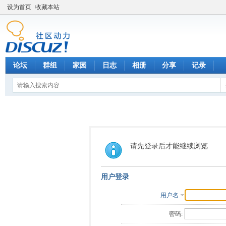
设为首页
收藏本站
论坛
群组
家园
日志
相册
分享
记录
请先登录后才能继续浏览
用户登录
用户名
密码: