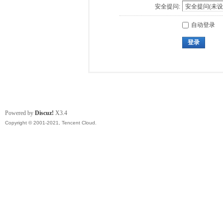
安全提问:
自动登录
登录
Powered by
Discuz!
X3.4
Copyright © 2001-2021, Tencent Cloud.