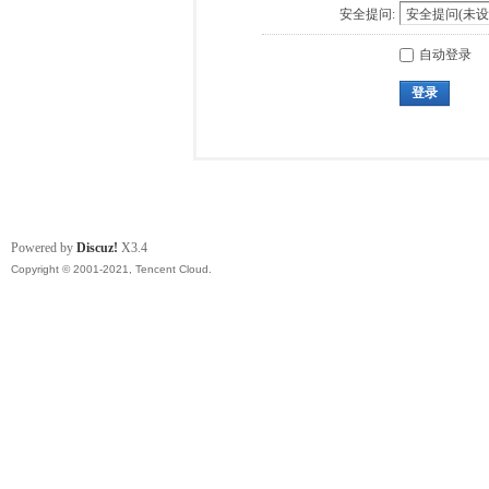
安全提问:
自动登录
登录
Powered by
Discuz!
X3.4
Copyright © 2001-2021, Tencent Cloud.