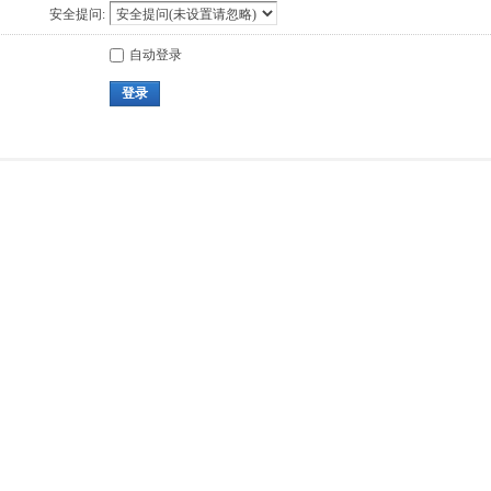
安全提问:
自动登录
登录