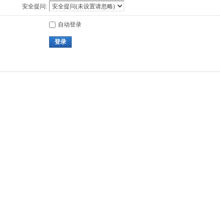
安全提问:
自动登录
登录