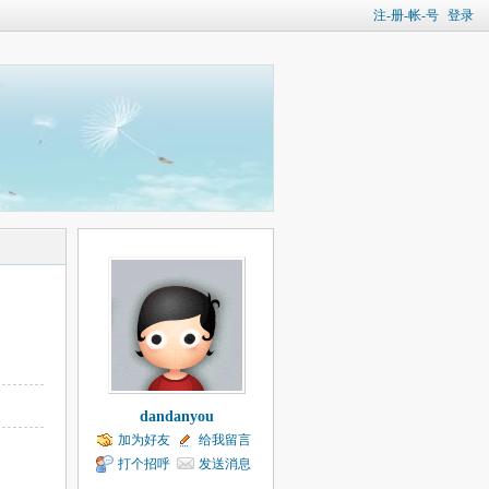
注-册-帐-号
登录
dandanyou
加为好友
给我留言
打个招呼
发送消息