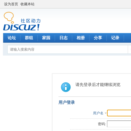
设为首页
收藏本站
论坛
群组
家园
日志
相册
分享
记录
请先登录后才能继续浏览
用户登录
用户名
密码: