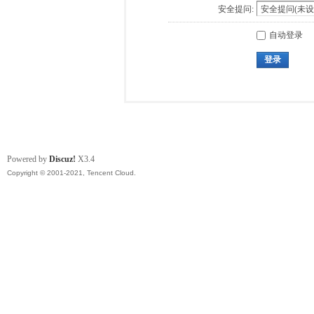
安全提问:
自动登录
登录
Powered by
Discuz!
X3.4
Copyright © 2001-2021, Tencent Cloud.