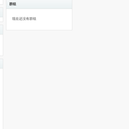
群组
现在还没有群组