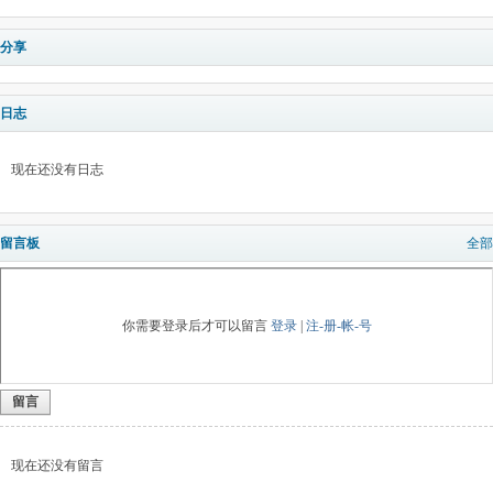
分享
日志
现在还没有日志
留言板
全部
你需要登录后才可以留言
登录
|
注-册-帐-号
留言
现在还没有留言