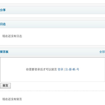
分享
日志
现在还没有日志
留言板
全部
你需要登录后才可以留言
登录
|
注-册-帐-号
留言
现在还没有留言