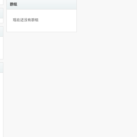
群组
现在还没有群组