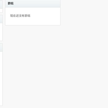
群组
现在还没有群组