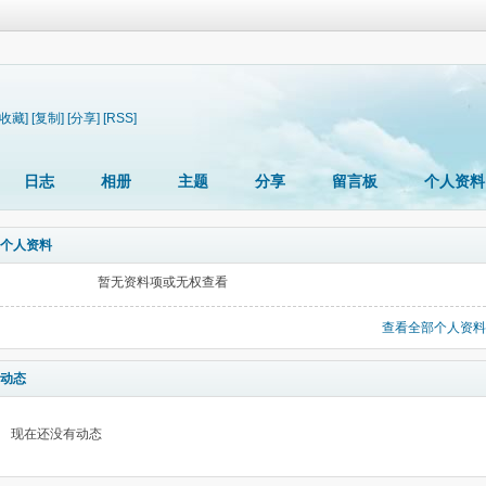
[收藏]
[复制]
[分享]
[RSS]
日志
相册
主题
分享
留言板
个人资料
个人资料
暂无资料项或无权查看
查看全部个人资料
动态
现在还没有动态