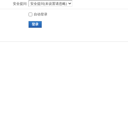
安全提问:
自动登录
登录