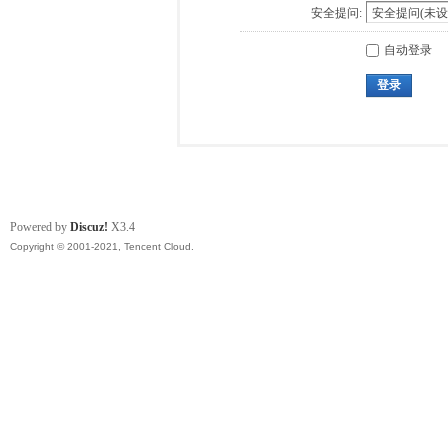
安全提问:
自动登录
登录
Powered by
Discuz!
X3.4
Copyright © 2001-2021, Tencent Cloud.