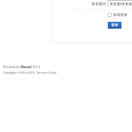
安全提问:
自动登录
登录
Powered by
Discuz!
X3.4
Copyright © 2001-2021, Tencent Cloud.