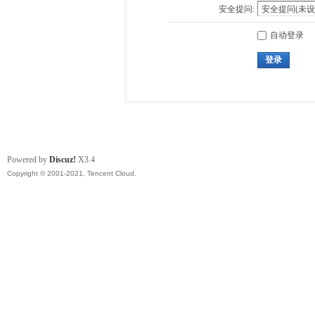
安全提问:
自动登录
登录
Powered by
Discuz!
X3.4
Copyright © 2001-2021, Tencent Cloud.