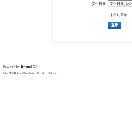
安全提问:
自动登录
登录
Powered by
Discuz!
X3.4
Copyright © 2001-2021, Tencent Cloud.