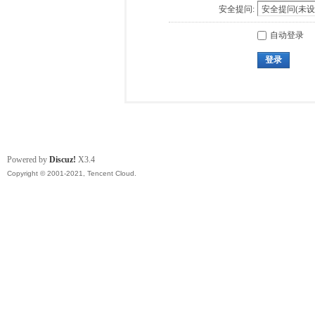
安全提问:
自动登录
登录
Powered by
Discuz!
X3.4
Copyright © 2001-2021, Tencent Cloud.