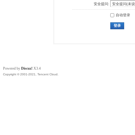
安全提问:
自动登录
登录
Powered by
Discuz!
X3.4
Copyright © 2001-2021, Tencent Cloud.