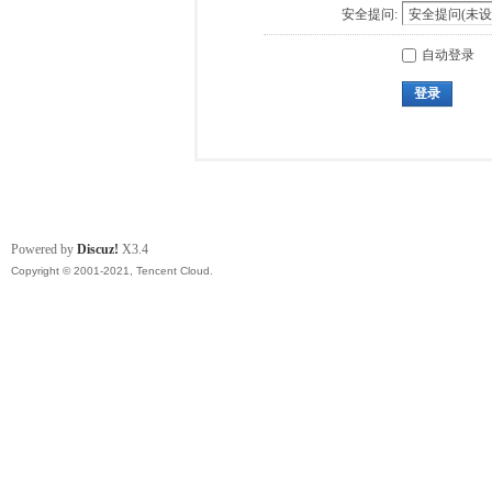
安全提问:
自动登录
登录
Powered by
Discuz!
X3.4
Copyright © 2001-2021, Tencent Cloud.