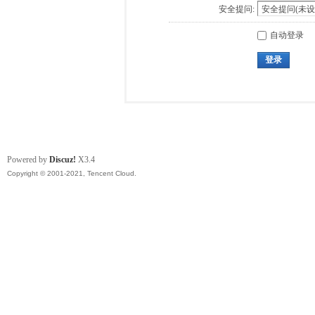
安全提问:
自动登录
登录
Powered by
Discuz!
X3.4
Copyright © 2001-2021, Tencent Cloud.