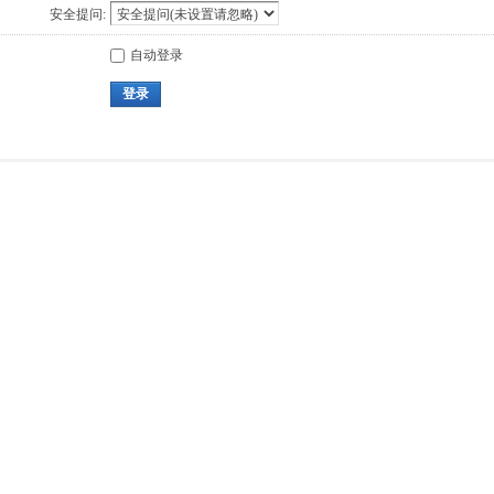
安全提问:
自动登录
登录