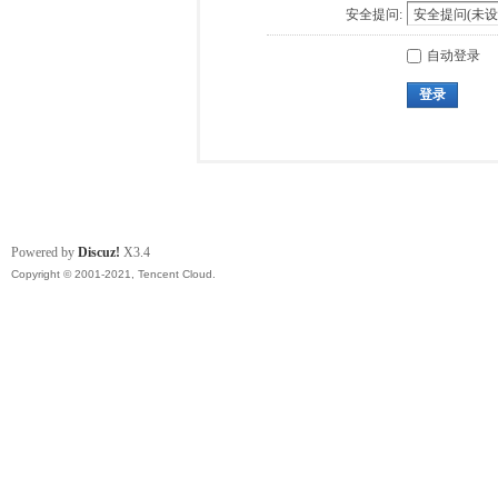
安全提问:
自动登录
登录
Powered by
Discuz!
X3.4
Copyright © 2001-2021, Tencent Cloud.