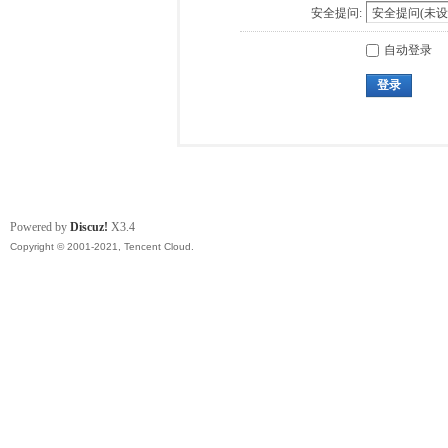
安全提问:
自动登录
登录
Powered by
Discuz!
X3.4
Copyright © 2001-2021, Tencent Cloud.