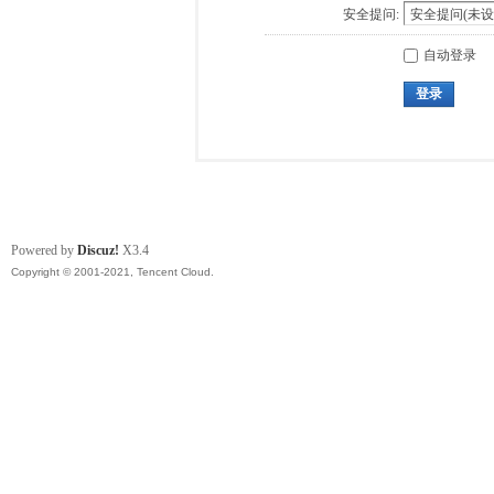
安全提问:
自动登录
登录
Powered by
Discuz!
X3.4
Copyright © 2001-2021, Tencent Cloud.