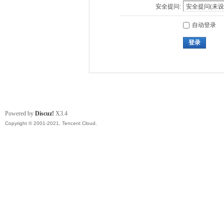
安全提问:
自动登录
登录
Powered by
Discuz!
X3.4
Copyright © 2001-2021, Tencent Cloud.