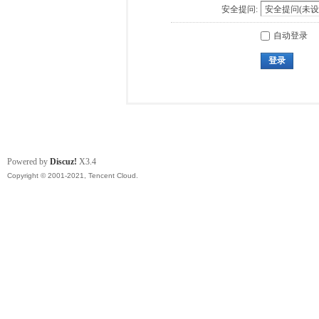
安全提问:
自动登录
登录
Powered by
Discuz!
X3.4
Copyright © 2001-2021, Tencent Cloud.