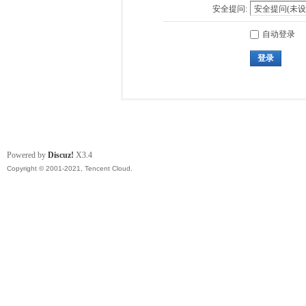
安全提问:
自动登录
登录
Powered by
Discuz!
X3.4
Copyright © 2001-2021, Tencent Cloud.