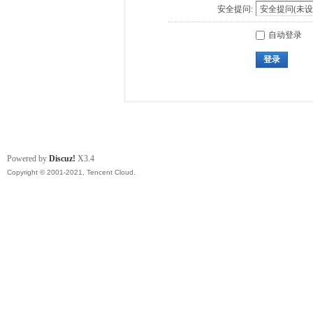
安全提问:
自动登录
登录
Powered by
Discuz!
X3.4
Copyright © 2001-2021, Tencent Cloud.