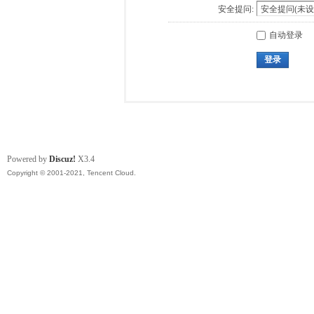
安全提问:
自动登录
登录
Powered by
Discuz!
X3.4
Copyright © 2001-2021, Tencent Cloud.