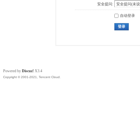
安全提问:
自动登录
登录
Powered by
Discuz!
X3.4
Copyright © 2001-2021, Tencent Cloud.