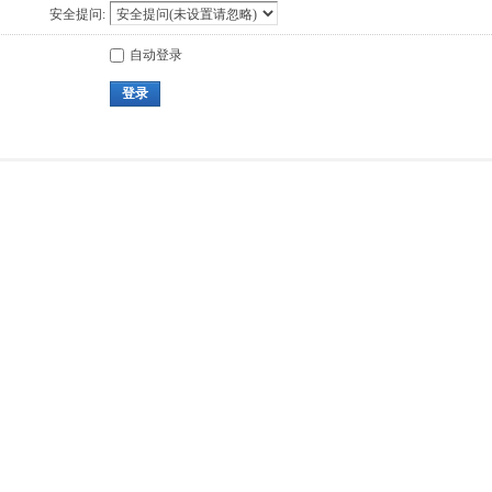
安全提问:
自动登录
登录