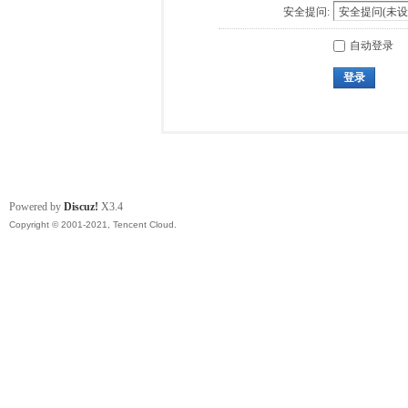
安全提问:
自动登录
登录
Powered by
Discuz!
X3.4
Copyright © 2001-2021, Tencent Cloud.