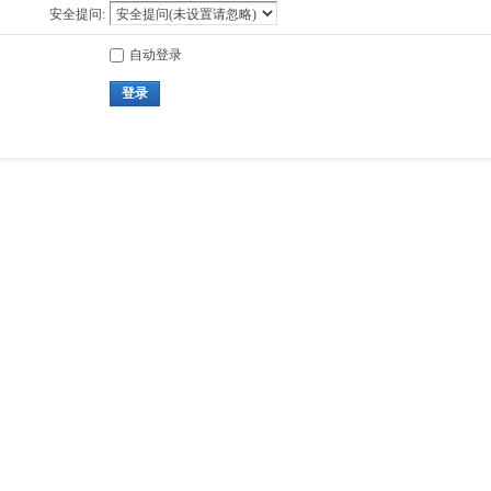
安全提问:
自动登录
登录