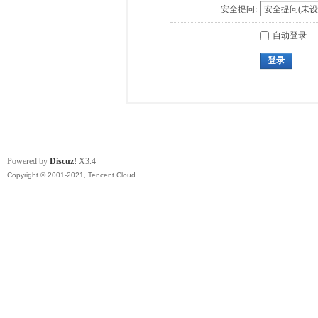
安全提问:
自动登录
登录
Powered by
Discuz!
X3.4
Copyright © 2001-2021, Tencent Cloud.