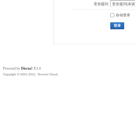
安全提问:
自动登录
登录
Powered by
Discuz!
X3.4
Copyright © 2001-2021, Tencent Cloud.