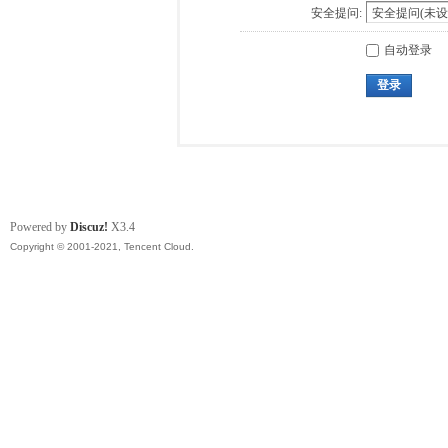
安全提问:
自动登录
登录
Powered by
Discuz!
X3.4
Copyright © 2001-2021, Tencent Cloud.