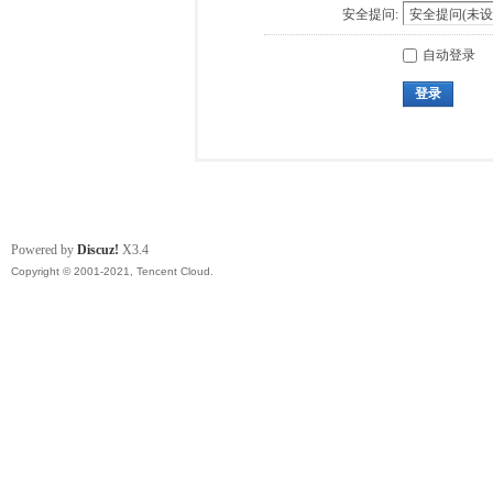
安全提问:
自动登录
登录
Powered by
Discuz!
X3.4
Copyright © 2001-2021, Tencent Cloud.