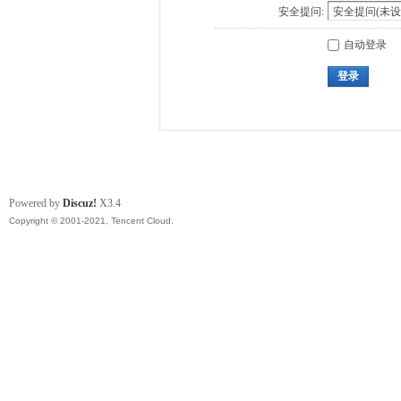
安全提问:
自动登录
登录
Powered by
Discuz!
X3.4
Copyright © 2001-2021, Tencent Cloud.