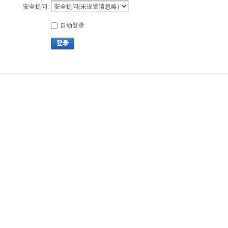
安全提问:
自动登录
登录