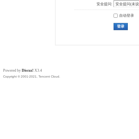
安全提问:
自动登录
登录
Powered by
Discuz!
X3.4
Copyright © 2001-2021, Tencent Cloud.