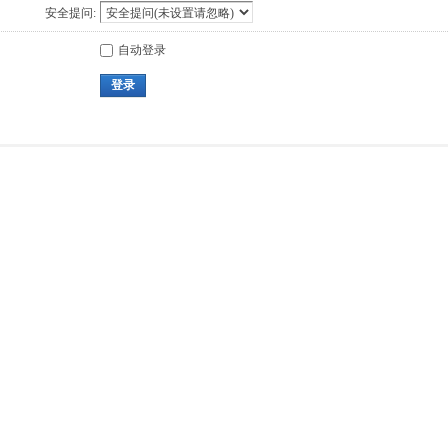
安全提问:
自动登录
登录