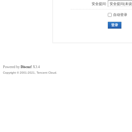
安全提问:
自动登录
登录
Powered by
Discuz!
X3.4
Copyright © 2001-2021, Tencent Cloud.