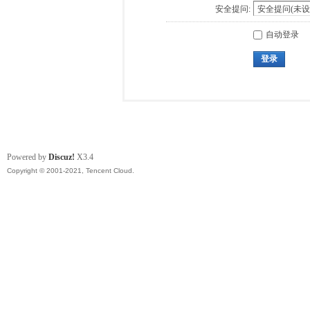
安全提问:
自动登录
登录
Powered by
Discuz!
X3.4
Copyright © 2001-2021, Tencent Cloud.