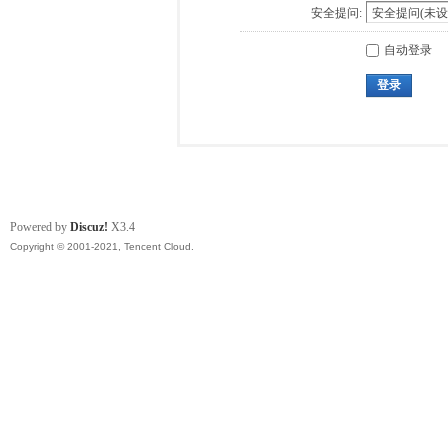
安全提问:
自动登录
登录
Powered by
Discuz!
X3.4
Copyright © 2001-2021, Tencent Cloud.